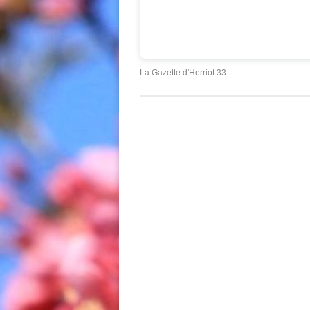
La Gazette d'Herriot 33