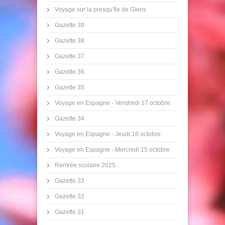
Voyage sur la presqu'île de Giens
Gazette 39
Gazette 38
Gazette 37
Gazette 36
Gazette 35
Voyage en Espagne - Vendredi 17 octobre
Gazette 34
Voyage en Espagne - Jeudi 16 octobre
Voyage en Espagne - Mercredi 15 octobre
Rentrée scolaire 2025
Gazette 33
Gazette 32
Gazette 31