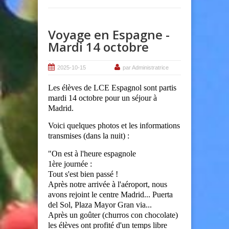
Voyage en Espagne -
Mardi 14 octobre
2025-10-15
par Administratrice
Les élèves de LCE Espagnol sont partis
mardi 14 octobre pour un séjour à
Madrid.
Voici quelques photos et les informations
transmises (dans la nuit) :
"On est à l'heure espagnole
1ère journée :
Tout s'est bien passé !
Après notre arrivée à l'aéroport, nous
avons rejoint le centre Madrid... Puerta
del Sol, Plaza Mayor Gran via...
Après un goûter (churros con chocolate)
les élèves ont profité d'un temps libre