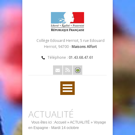
Collège Edouard Herriot, 5 rue Edouard
Herriot, 94700 -
Maisons Alfort
Téléphone :
01.43.68.47.61
ACTUALITÉ
Vous êtes ici :
Accueil
»
ACTUALITÉ
» Voyage
en Espagne - Mardi 14 octobre