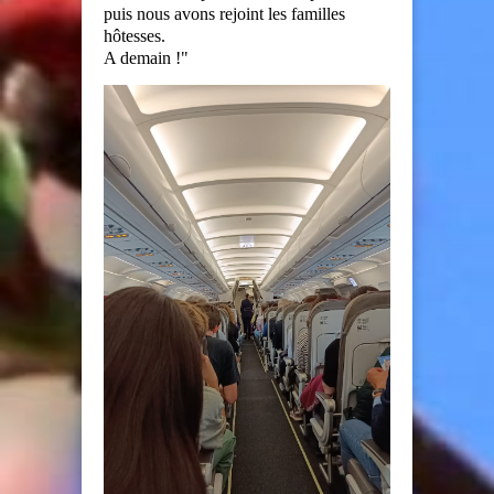
puis nous avons rejoint les familles
hôtesses.
A demain !"