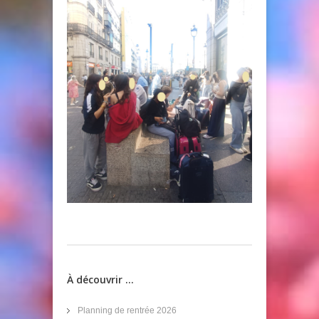
À découvrir ...
Planning de rentrée 2026