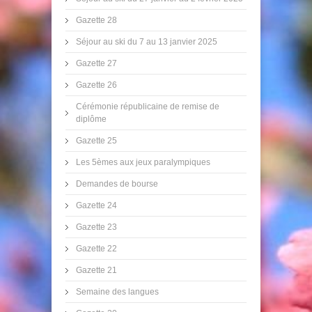
Gazette 28
Séjour au ski du 7 au 13 janvier 2025
Gazette 27
Gazette 26
Cérémonie républicaine de remise de
diplôme
Gazette 25
Les 5èmes aux jeux paralympiques
Demandes de bourse
Gazette 24
Gazette 23
Gazette 22
Gazette 21
Semaine des langues