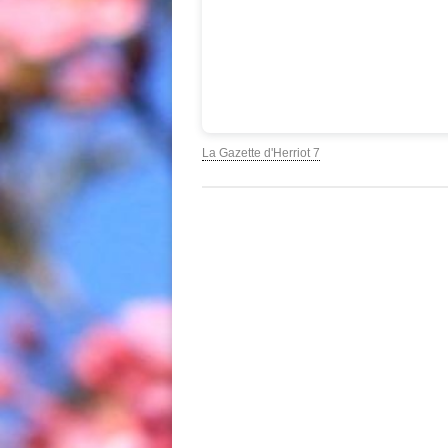
La Gazette d'Herriot 7