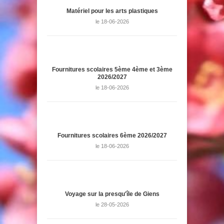
Matériel pour les arts plastiques
le 18-06-2026
Fournitures scolaires 5ème 4ème et 3ème
2026/2027
le 18-06-2026
Fournitures scolaires 6ème 2026/2027
le 18-06-2026
Voyage sur la presqu'île de Giens
le 28-05-2026