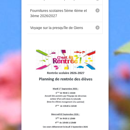
Fournitures scolaires 5ème 4ème et
3ème 2026/2027
Voyage sur la presqu'île de Giens