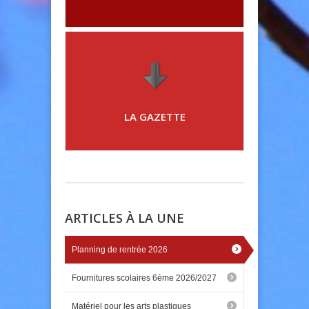
LA GAZETTE
ARTICLES À LA UNE
Planning de rentrée 2026
Fournitures scolaires 6ème 2026/2027
Matériel pour les arts plastiques