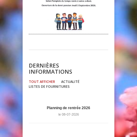
DERNIÈRES
INFORMATIONS
TOUT AFFICHER
ACTUALITÉ
LISTES DE FOURNITURES
Planning de rentrée 2026
le 08-07-2026