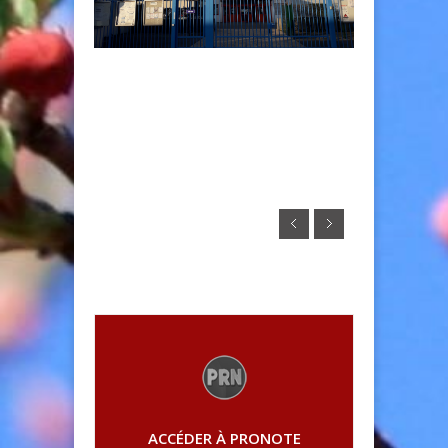
ACCÉDER À PRONOTE