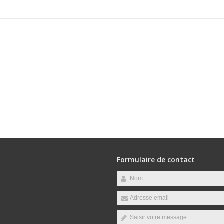
Formulaire de contact