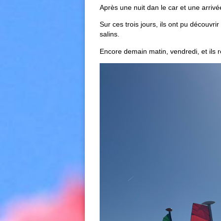
Après une nuit dan le car et une arriv
Sur ces trois jours, ils ont pu découvr
salins.
Encore demain matin, vendredi, et ils 