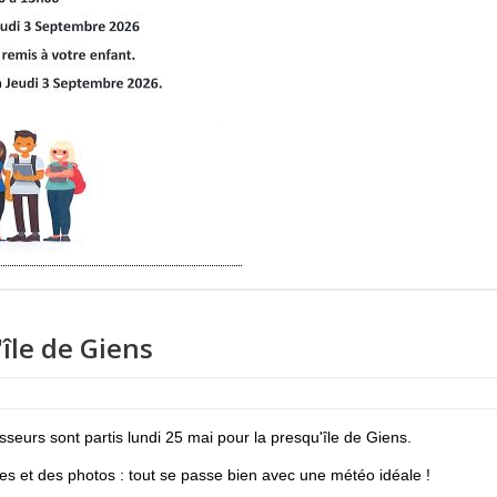
île de Giens
eurs sont partis lundi 25 mai pour la presqu'île de Giens.
es et des photos : tout se passe bien avec une météo idéale !