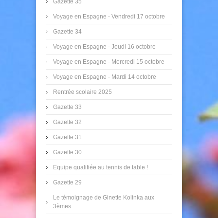
Gazette 35
Voyage en Espagne - Vendredi 17 octobre
Gazette 34
Voyage en Espagne - Jeudi 16 octobre
Voyage en Espagne - Mercredi 15 octobre
Voyage en Espagne - Mardi 14 octobre
Rentrée scolaire 2025
Gazette 33
Gazette 32
Gazette 31
Gazette 30
Equipe qualifiée au tennis de table !
Gazette 29
Le témoignage de Ginette Kolinka aux
3èmes