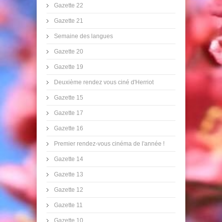
Gazette 22
Gazette 21
Semaine des langues
Gazette 20
Gazette 19
Deuxième rendez vous ciné d'Herriot
Gazette 15
Gazette 17
Gazette 16
Premier rendez-vous cinéma de l'année !
Gazette 14
Gazette 13
Gazette 12
Gazette 11
Gazette 10