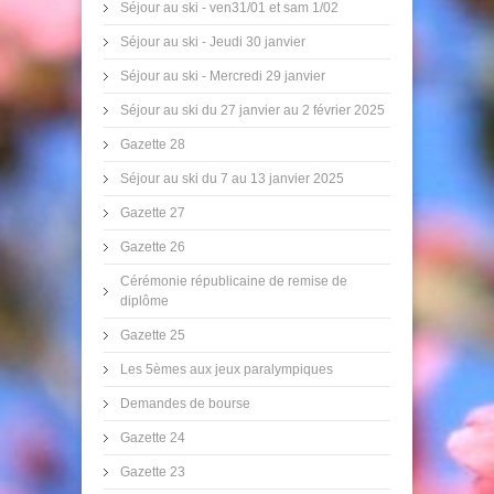
Séjour au ski - ven31/01 et sam 1/02
Séjour au ski - Jeudi 30 janvier
Séjour au ski - Mercredi 29 janvier
Séjour au ski du 27 janvier au 2 février 2025
Gazette 28
Séjour au ski du 7 au 13 janvier 2025
Gazette 27
Gazette 26
Cérémonie républicaine de remise de
diplôme
Gazette 25
Les 5èmes aux jeux paralympiques
Demandes de bourse
Gazette 24
Gazette 23