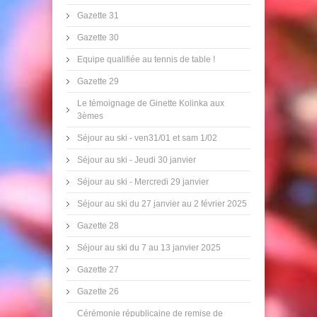
Gazette 31
Gazette 30
Equipe qualifiée au tennis de table !
Gazette 29
Le témoignage de Ginette Kolinka aux
3èmes
Séjour au ski - ven31/01 et sam 1/02
Séjour au ski - Jeudi 30 janvier
Séjour au ski - Mercredi 29 janvier
Séjour au ski du 27 janvier au 2 février 2025
Gazette 28
Séjour au ski du 7 au 13 janvier 2025
Gazette 27
Gazette 26
Cérémonie républicaine de remise de