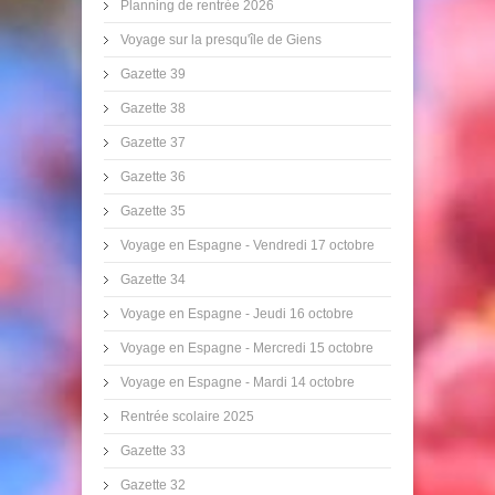
Planning de rentrée 2026
Voyage sur la presqu'île de Giens
Gazette 39
Gazette 38
Gazette 37
Gazette 36
Gazette 35
Voyage en Espagne - Vendredi 17 octobre
Gazette 34
Voyage en Espagne - Jeudi 16 octobre
Voyage en Espagne - Mercredi 15 octobre
Voyage en Espagne - Mardi 14 octobre
Rentrée scolaire 2025
Gazette 33
Gazette 32