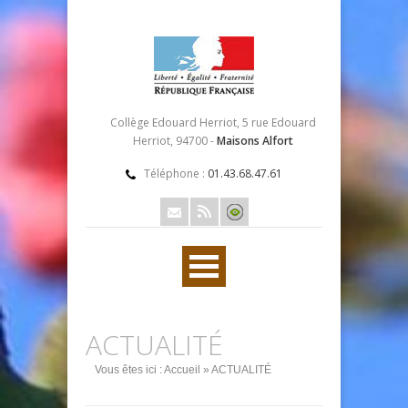
Collège Edouard Herriot, 5 rue Edouard
Herriot, 94700 -
Maisons Alfort
Téléphone :
01.43.68.47.61
ACTUALITÉ
Vous êtes ici :
Accueil
» ACTUALITÉ